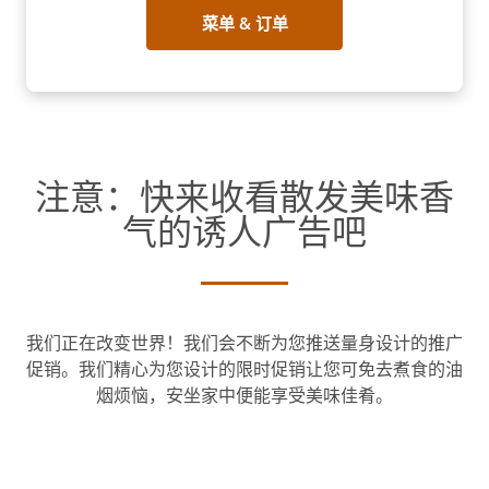
菜单 & 订单
注意：快来收看散发美味香
气的诱人广告吧
我们正在改变世界！我们会不断为您推送量身设计的推广
促销。我们精心为您设计的限时促销让您可免去煮食的油
烟烦恼，安坐家中便能享受美味佳肴。