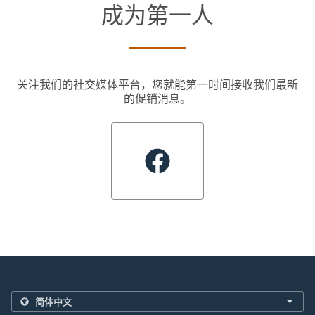
成为第一人
关注我们的社交媒体平台，您就能第一时间接收我们最新
的促销消息。