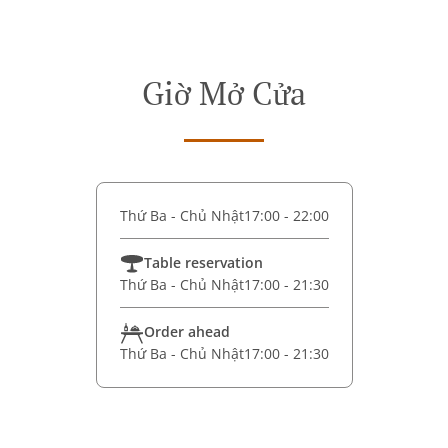
Giờ Mở Cửa
Thứ Ba - Chủ Nhật
17:00 - 22:00
Table reservation
Thứ Ba - Chủ Nhật
17:00 - 21:30
Order ahead
Thứ Ba - Chủ Nhật
17:00 - 21:30