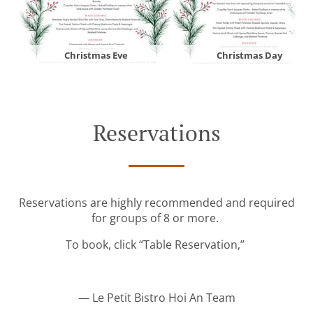
Christmas Eve
Christmas Day
Reservations
Reservations are highly recommended and required
for groups of 8 or more.
To book, click “Table Reservation,”
— Le Petit Bistro Hoi An Team