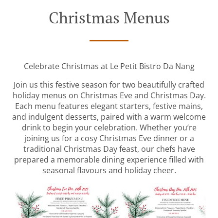
Christmas Menus
Celebrate Christmas at Le Petit Bistro Da Nang
Join us this festive season for two beautifully crafted
holiday menus on Christmas Eve and Christmas Day.
Each menu features elegant starters, festive mains,
and indulgent desserts, paired with a warm welcome
drink to begin your celebration. Whether you’re
joining us for a cosy Christmas Eve dinner or a
traditional Christmas Day feast, our chefs have
prepared a memorable dining experience filled with
seasonal flavours and holiday cheer.