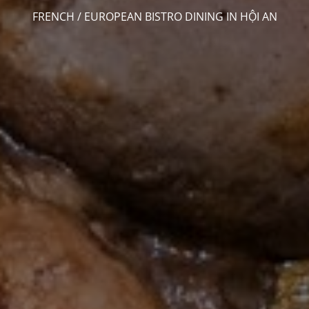
FRENCH / EUROPEAN BISTRO DINING IN HỘI AN