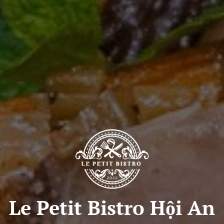
Le Petit Bistro Hội An