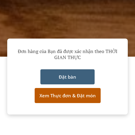
Đơn hàng của Bạn đã được xác nhận theo THỜI
GIAN THỰC
Đặt bàn
Xem Thực đơn & Đặt món