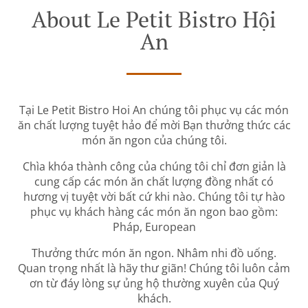
About Le Petit Bistro Hội
An
Tại Le Petit Bistro Hoi An chúng tôi phục vụ các món
ăn chất lượng tuyệt hảo để mời Bạn thưởng thức các
món ăn ngon của chúng tôi.
Chìa khóa thành công của chúng tôi chỉ đơn giản là
cung cấp các món ăn chất lượng đồng nhất có
hương vị tuyệt vời bất cứ khi nào. Chúng tôi tự hào
phục vụ khách hàng các món ăn ngon bao gồm:
Pháp, European
Thưởng thức món ăn ngon. Nhâm nhi đồ uống.
Quan trọng nhất là hãy thư giãn! Chúng tôi luôn cảm
ơn từ đáy lòng sự ủng hộ thường xuyên của Quý
khách.