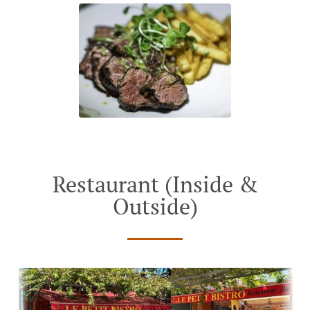
Restaurant (Inside &
Outside)