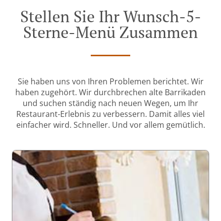
Stellen Sie Ihr Wunsch-5-
Sterne-Menü Zusammen
Sie haben uns von Ihren Problemen berichtet. Wir
haben zugehört. Wir durchbrechen alte Barrikaden
und suchen ständig nach neuen Wegen, um Ihr
Restaurant-Erlebnis zu verbessern. Damit alles viel
einfacher wird. Schneller. Und vor allem gemütlich.