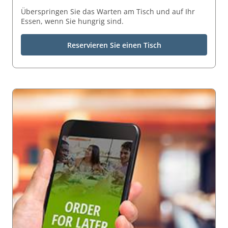
Überspringen Sie das Warten am Tisch und auf Ihr
Essen, wenn Sie hungrig sind.
Reservieren Sie einen Tisch