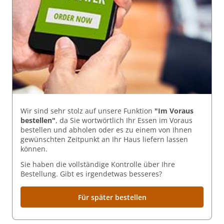
Wir sind sehr stolz auf unsere Funktion
"Im Voraus
bestellen"
, da Sie wortwörtlich Ihr Essen im Voraus
bestellen und abholen oder es zu einem von Ihnen
gewünschten Zeitpunkt an Ihr Haus liefern lassen
können.
Sie haben die vollständige Kontrolle über Ihre
Bestellung. Gibt es irgendetwas besseres?
Für später bestellen