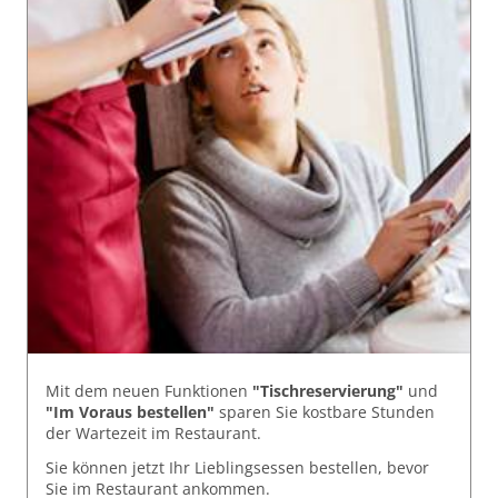
Mit dem neuen Funktionen
"Tischreservierung"
und
"Im Voraus bestellen"
sparen Sie kostbare Stunden
der Wartezeit im Restaurant.
Sie können jetzt Ihr Lieblingsessen bestellen, bevor
Sie im Restaurant ankommen.