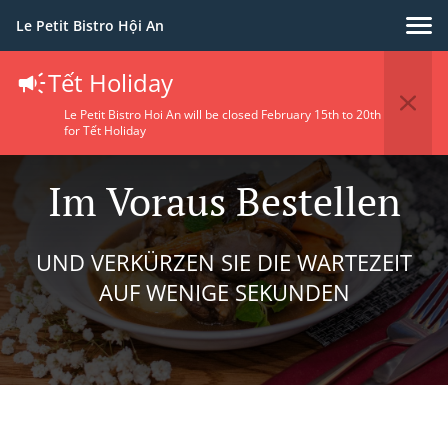
Le Petit Bistro Hội An
Tết Holiday
Le Petit Bistro Hoi An will be closed February 15th to 20th
for Tết Holiday
Im Voraus Bestellen
UND VERKÜRZEN SIE DIE WARTEZEIT
AUF WENIGE SEKUNDEN